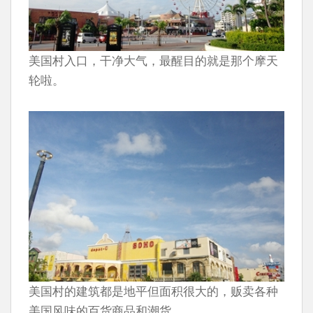
美国村入口，干净大气，最醒目的就是那个摩天
轮啦。
美国村的建筑都是地平但面积很大的，贩卖各种
美国风味的百货商品和潮货。