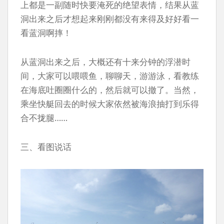
上都是一副随时快要淹死的绝望表情，结果从蓝
洞出来之后才想起来刚刚都没有来得及好好看一
看蓝洞啊摔！
从蓝洞出来之后，大概还有十来分钟的浮潜时
间，大家可以喂喂鱼，聊聊天，游游泳，看教练
在海底吐圈圈什么的，然后就可以撤了。当然，
乘坐快艇回去的时候大家依然被海浪抽打到乐得
合不拢腿……
三、看图说话