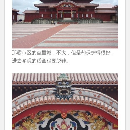
那霸市区的首里城，不大，但是却保护得很好，
进去参观的话全程要脱鞋。