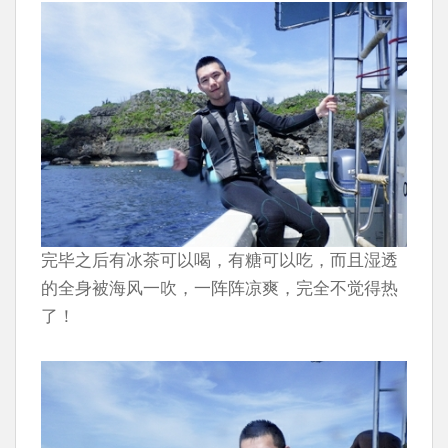
完毕之后有冰茶可以喝，有糖可以吃，而且湿透
的全身被海风一吹，一阵阵凉爽，完全不觉得热
了！