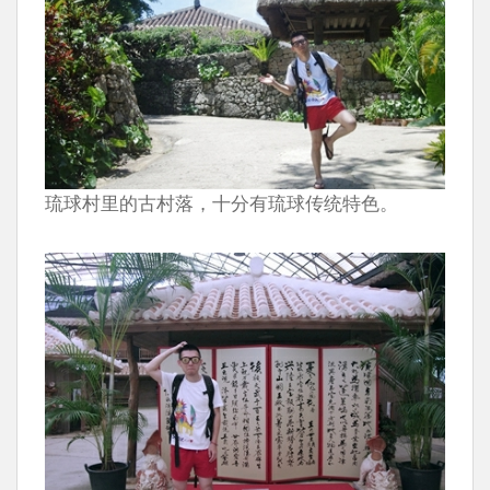
琉球村里的古村落，十分有琉球传统特色。