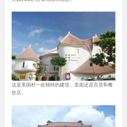
这是美国村一处独特的建筑，里面还是百货和餐
饮店。