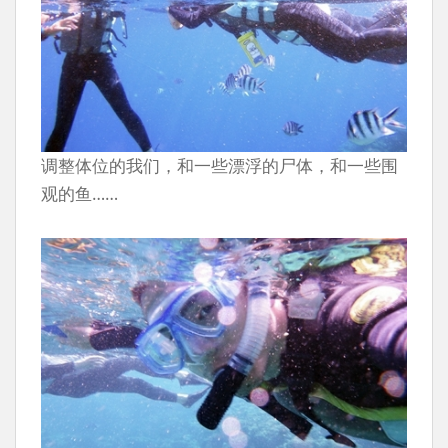
调整体位的我们，和一些漂浮的尸体，和一些围
观的鱼……