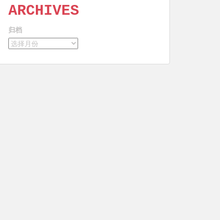
ARCHIVES
归档