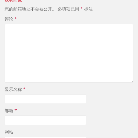
您的邮箱地址不会被公开。
必填项已用
*
标注
评论
*
显示名称
*
邮箱
*
网站