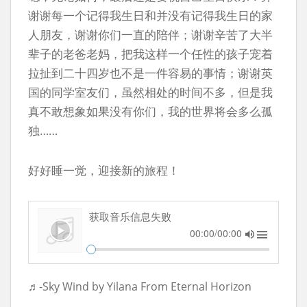
谢谢每一个记得我生日和并没有记得我生日的家
人朋友，谢谢你们一直的陪伴；谢谢辛苦了大半
辈子的老爸老妈，把我这样一个任性的孩子宠着
拉扯到二十四岁也不是一件容易的事情；谢谢英
国的同学室友们，虽然相处的时间不多，但是我
真不敢想象如果没有你们，我的世界将会多么孤
独……
好好睡一觉，迎接新的旅程！
获取音乐信息失败
00:00/00:00
♬-Sky Wind by Yilana From Eternal Horizon