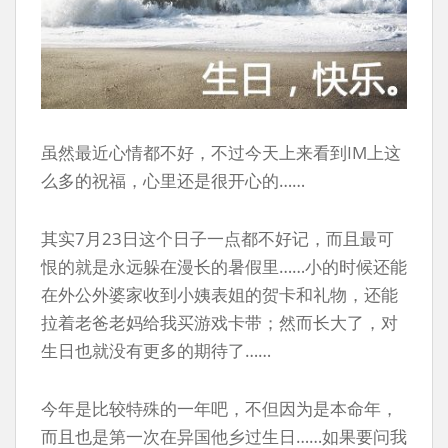
虽然最近心情都不好，不过今天上来看到IM上这
么多的祝福，心里还是很开心的……
其实7月23日这个日子一点都不好记，而且最可
恨的就是永远躲在漫长的暑假里……小的时候还能
在外公外婆家收到小姨表姐的贺卡和礼物，还能
拉着老爸老妈给我买游戏卡带；然而长大了，对
生日也就没有更多的期待了……
今年是比较特殊的一年吧，不但因为是本命年，
而且也是第一次在异国他乡过生日……如果要问我