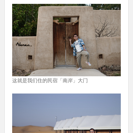
这就是我们住的民宿「南岸」大门