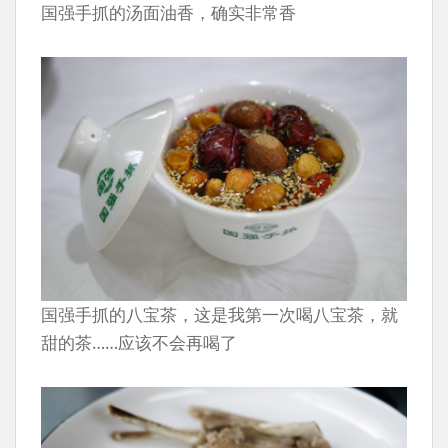
国强手抓的汤面油香，确实非常香
国强手抓的八宝茶，这是我第一次喝八宝茶，就
甜的茶……应该不会再喝了