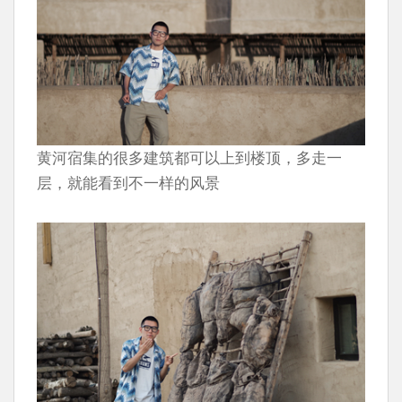
黄河宿集的很多建筑都可以上到楼顶，多走一
层，就能看到不一样的风景