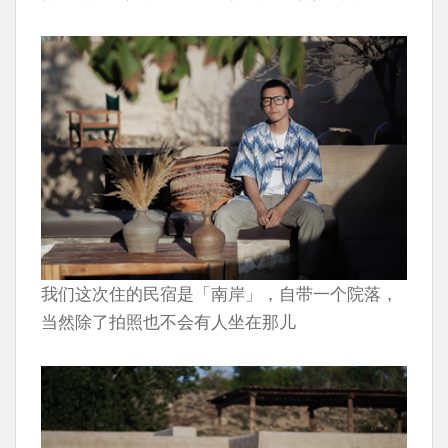
我们这次住的民宿是「南岸」，自带一个院落，
当然除了拍照也不会有人坐在那儿