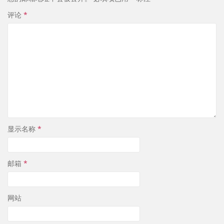
评论
*
显示名称
*
邮箱
*
网站