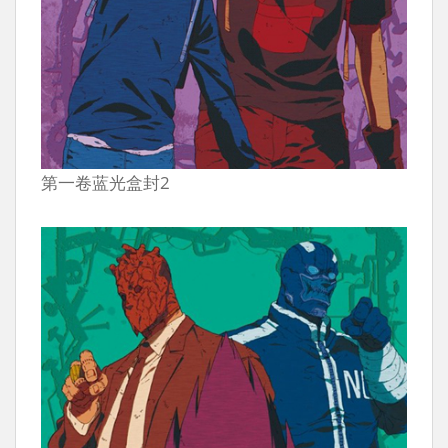
第一卷蓝光盒封2