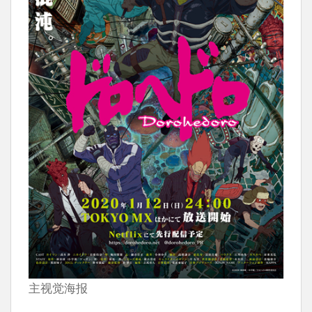
主视觉海报