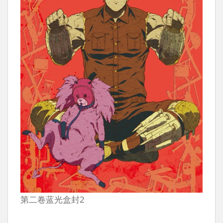
第二卷蓝光盒封2