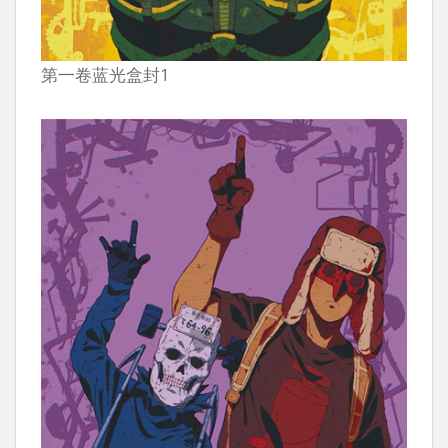
第一卷蓝光盒封1