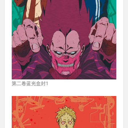
第二卷蓝光盒封1