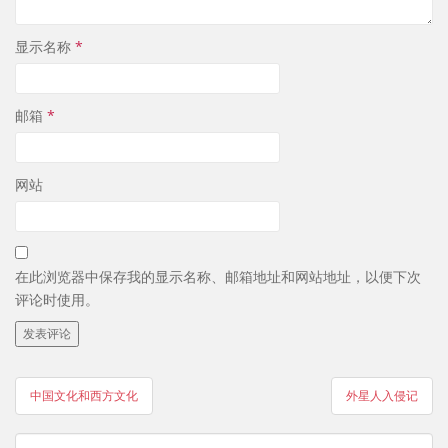
显示名称
*
邮箱
*
网站
在此浏览器中保存我的显示名称、邮箱地址和网站地址，以便下次
评论时使用。
文
中国文化和西方文化
外星人入侵记
章
导