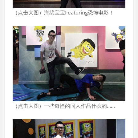
（点击大图）海绵宝宝Featuring恐怖电影！
（点击大图）一些奇怪的同人作品什么的……