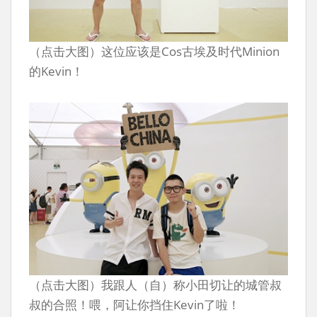
（点击大图）这位应该是Cos古埃及时代Minion
的Kevin！
（点击大图）我跟人（自）称小田切让的城管叔
叔的合照！喂，阿让你挡住Kevin了啦！