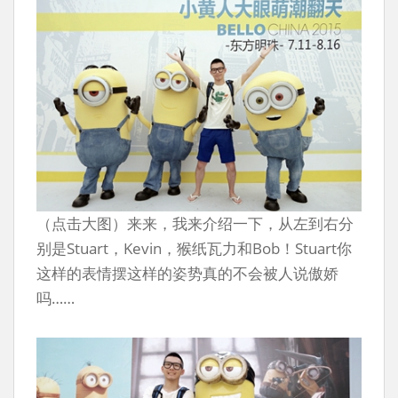
（点击大图）来来，我来介绍一下，从左到右分
别是Stuart，Kevin，猴纸瓦力和Bob！Stuart你
这样的表情摆这样的姿势真的不会被人说傲娇
吗……