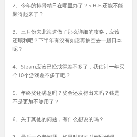
2、今年的排骨精日在哪里办了？S.H.E.还能不能
聚得起来了？
3、三月份去北海道做了那么详细的攻略，应该
还顺利吧？下半年有没有如愿再抽空去一趟日本
呢？
4、Steam应该已经戒得差不多了，我估计一年买
个10个游戏差不多了吧？
5、年终奖还满意吗？奖金还发得出来吗？钱是
不是更加不够用了？
6、关于其他的问题，有什么想说的吗？
7、最后一个老问题，如果时间可以倒回到现