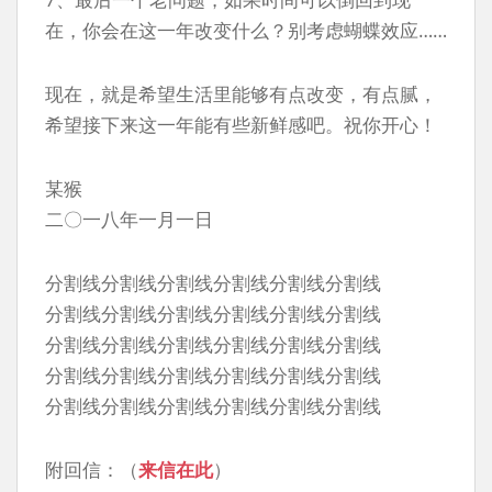
在，你会在这一年改变什么？别考虑蝴蝶效应……
现在，就是希望生活里能够有点改变，有点腻，
希望接下来这一年能有些新鲜感吧。祝你开心！
某猴
二〇一八年一月一日
分割线分割线分割线分割线分割线分割线
分割线分割线分割线分割线分割线分割线
分割线分割线分割线分割线分割线分割线
分割线分割线分割线分割线分割线分割线
分割线分割线分割线分割线分割线分割线
附回信：（
来信在此
）