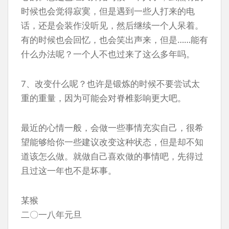
时候也会觉得寂寞，但是遇到一些人打来的电
话，还是会装作没听见，然后继续一个人呆着。
有的时候也会回忆，也会笑出声来，但是……能有
什么办法呢？一个人不也过来了这么多年吗。
7、改变什么呢？也许是锻炼的时候不要尝试太
重的重量，因为可能会对脊椎影响更大吧。
最近的心情一般，会做一些事情充实自己，很希
望能够给你一些建议改变这种状态，但是却不知
道该怎么做。就做自己喜欢做的事情吧，先得过
且过这一年也不是坏事。
某猴
二〇一八年元旦