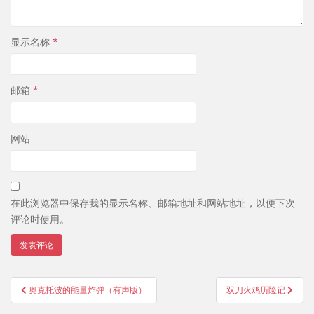
显示名称
*
邮箱
*
网站
在此浏览器中保存我的显示名称、邮箱地址和网站地址，以便下次
评论时使用。
文
奥克托波的能量炸弹（有声版）
双刀火鸡历险记
章