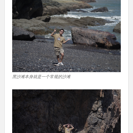
黑沙滩本身就是一个常规的沙滩