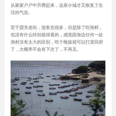
从家家户户中升腾起来，这座小城才又恢复了生
活的气息。
至于霞关老街，游客也很多，但是除了吃海鲜，
也没有什么特别值得看的，感觉跟海边任何一处
渔村没有太大的区别，吃个晚饭就可以打道回府
了，大概率不会有下次了，不再见。