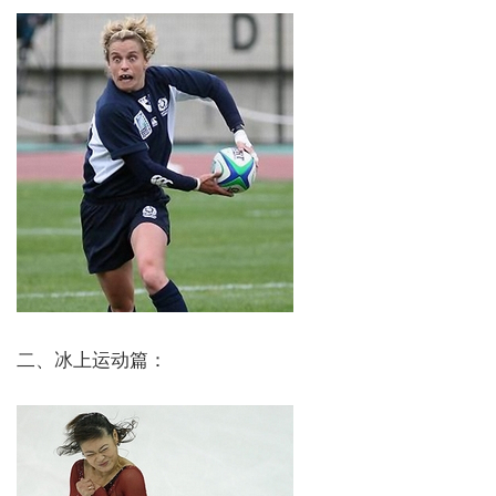
二、冰上运动篇：