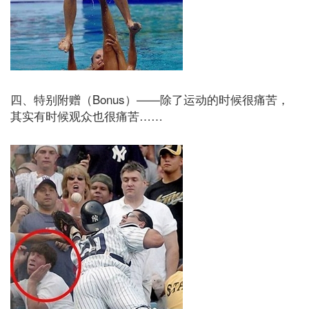
四、特别附赠（Bonus）——除了运动的时候很痛苦，
其实有时候观众也很痛苦……