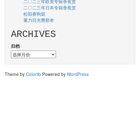
二〇二三年欧美专辑香蕉赏
二〇二三年日本专辑香蕉赏
松阳赛狗屁
重力目光费那奇
ARCHIVES
归档
Theme by
Colorlib
Powered by
WordPress