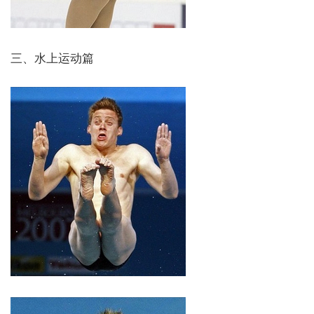
三、水上运动篇