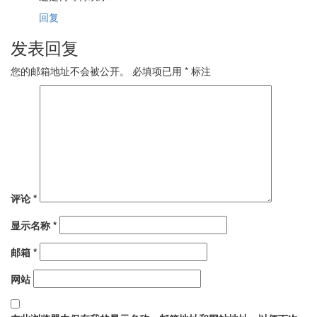
回复
发表回复
您的邮箱地址不会被公开。
必填项已用
*
标注
评论
*
显示名称
*
邮箱
*
网站