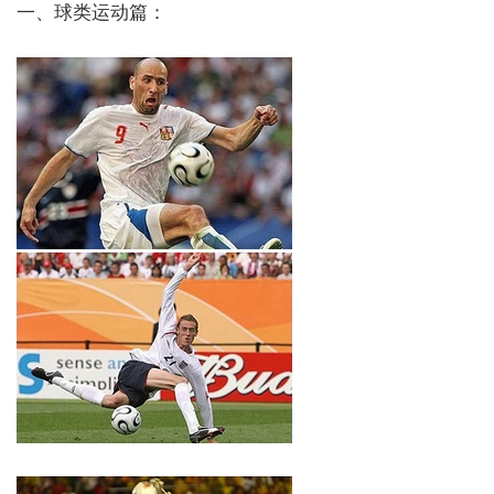
一、球类运动篇：