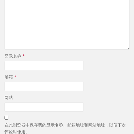
显示名称
*
邮箱
*
网站
在此浏览器中保存我的显示名称、邮箱地址和网站地址，以便下次
评论时使用。