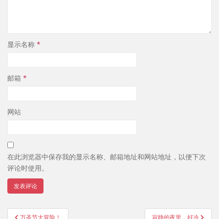
显示名称
*
邮箱
*
网站
在此浏览器中保存我的显示名称、邮箱地址和网站地址，以便下次
评论时使用。
文
万圣节大冒险！
寂静的夜里，好冷