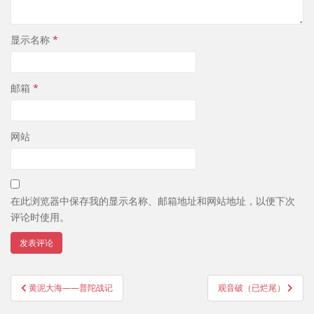
显示名称
*
邮箱
*
网站
在此浏览器中保存我的显示名称、邮箱地址和网站地址，以便下次
评论时使用。
文
黄泥大海——普陀战记
观音破（已烂尾）
章