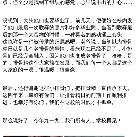
点，但至少是找到了组织的感觉，心里说不出的开心……
没想到，大头他们也要毕业了。前几天，便便娘在校内发
了他们最后一次联赛的照片和好多毕业照，当看到联赛最
后的那一个大蛋糕的时候，一种莫名的感动涌上心头——
这也许是一种被传承的归属感吧。老爷说，当初以为排骨
精日就是几个老排骨的事情，看来现在已经不是了，小排
骨们已经完全融入，因为他们也变成老排骨了。哈哈，是
的，排骨精这个大家族在发展，而我们每一个人都是这个
大家庭的一员，很温暖，很自豪。
最后，还得谢谢这些小排骨们，把排骨精一直传承下去。
这四年来，幸好有你们，让排骨精日的前期工作顺利推
进，也幸好有你们，我们在返校的时候才不孤单。
那么说好了，今年九一九，我们所有人，学校再见！