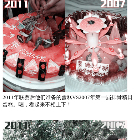
2011年联赛后他们准备的蛋糕VS2007年第一届排骨精日
蛋糕。嗯，看起来不相上下！