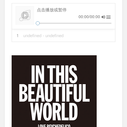
点击播放或暂停
00:00/00:00
1
undefined
- undefined