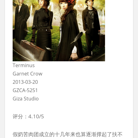
Terminus
Garnet Crow
2013-03-20
GZCA-5251
Giza Studio
评分：4.10/5
假奶苦肉团成立的十几年来也算逐渐撑起了扶不