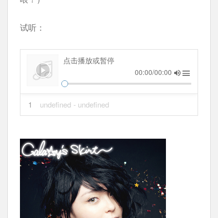
试听：
点击播放或暂停
00:00/00:00
1
undefined
- undefined