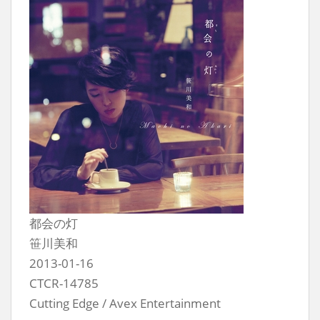
都会の灯
笹川美和
2013-01-16
CTCR-14785
Cutting Edge / Avex Entertainment