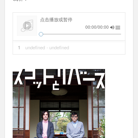
点击播放或暂停
00:00/00:00
1
undefined
- undefined