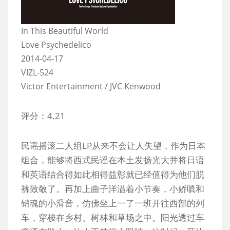
In This Beautiful World
Love Psychedelico
2014-04-17
VIZL-524
Victor Entertainment / JVC Kenwood
评分：4.21
民谣摇滚二人组LP从来不会让人失望，作为日本
组合，能够将西式民谣在本土发扬光大并将日语
和英语结合得如此相得益彰就已经值得为他们脱
裤致敬了。再加上曲子洋溢着小节奏，小娇嗔和
销魂的小滑音，仿佛坐上一了一班开往西部的列
车，穿梭在乡村、树林和草场之中。阳光透过车