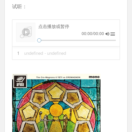
试听：
点击播放或暂停
00:00/00:00
1
undefined
- undefined