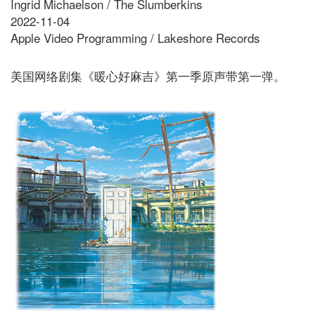
Ingrid Michaelson / The Slumberkins
2022-11-04
Apple Video Programming / Lakeshore Records
美国网络剧集《暖心好麻吉》第一季原声带第一弹。