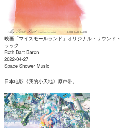
映画「マイスモールランド」オリジナル・サウンドト
ラック
Roth Bart Baron
2022-04-27
Space Shower Music
日本电影《我的小天地》原声带。