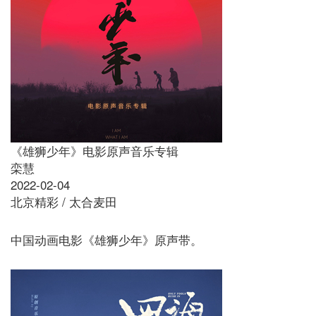
《雄狮少年》电影原声音乐专辑
栾慧
2022-02-04
北京精彩 / 太合麦田
中国动画电影《雄狮少年》原声带。