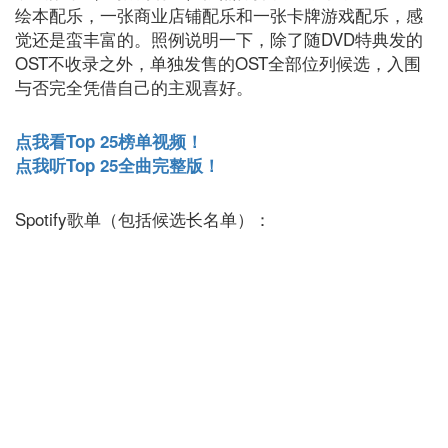
绘本配乐，一张商业店铺配乐和一张卡牌游戏配乐，感
觉还是蛮丰富的。照例说明一下，除了随DVD特典发的
OST不收录之外，单独发售的OST全部位列候选，入围
与否完全凭借自己的主观喜好。
点我看Top 25榜单视频！
点我听Top 25全曲完整版！
Spotify歌单（包括候选长名单）：