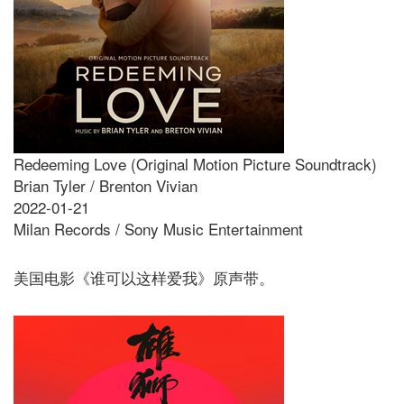
Redeeming Love (Original Motion Picture Soundtrack)
Brian Tyler / Brenton Vivian
2022-01-21
Milan Records / Sony Music Entertainment
美国电影《谁可以这样爱我》原声带。