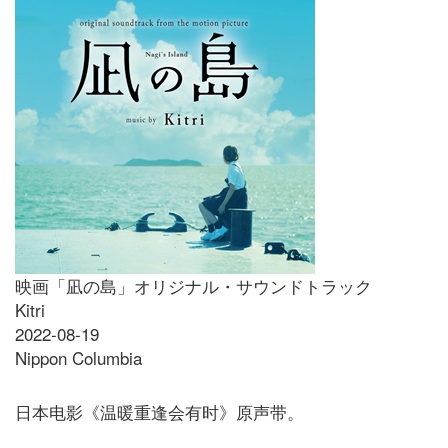
映画「凪の島」オリジナル・サウンドトラック
Kitri
2022-08-19
Nippon Columbia
日本电影《温暖重逢会有时》原声带。