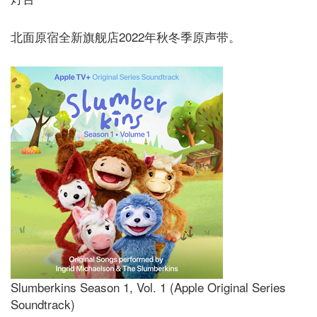
北面原宿全新旗舰店2022年秋冬季原声带。
Slumberkins Season 1, Vol. 1 (Apple Original Series
Soundtrack)