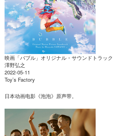
映画「バブル」オリジナル・サウンドトラック
澤野弘之
2022-05-11
Toy’s Factory
日本动画电影《泡泡》原声带。