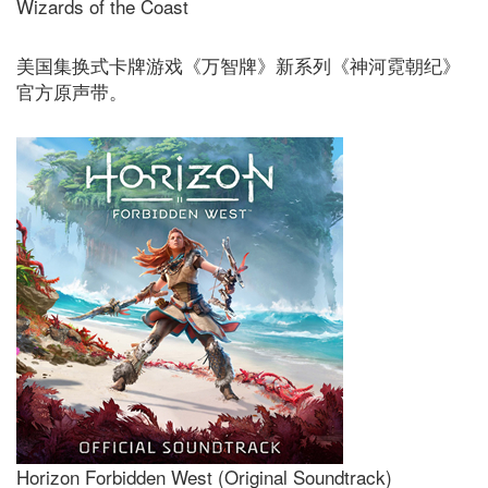
Wizards of the Coast
美国集换式卡牌游戏《万智牌》新系列《神河霓朝纪》
官方原声带。
Horizon Forbidden West (Original Soundtrack)