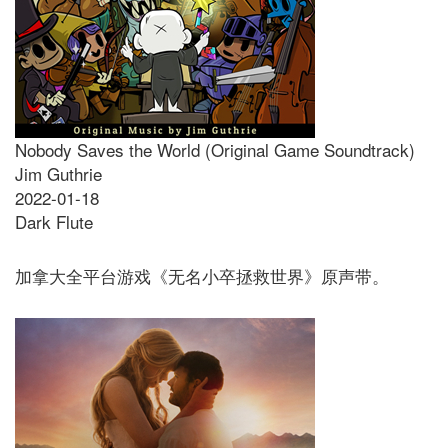
Nobody Saves the World (Original Game Soundtrack)
Jim Guthrie
2022-01-18
Dark Flute
加拿大全平台游戏《无名小卒拯救世界》原声带。