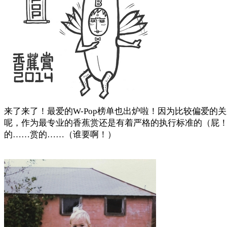
来了来了！最爱的W-Pop榜单也出炉啦！因为比较偏爱的关
呢，作为最专业的香蕉赏还是有着严格的执行标准的（屁！
的……赏的……（谁要啊！）