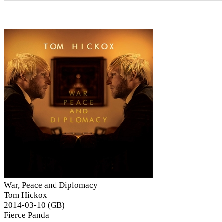
War, Peace and Diplomacy
Tom Hickox
2014-03-10 (GB)
Fierce Panda