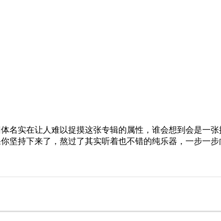
团体名实在让人难以捉摸这张专辑的属性，谁会想到会是一张
你坚持下来了，熬过了其实听着也不错的纯乐器，一步一步向