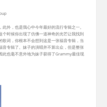
roup
，此外，也是我心中今年最好的流行专辑之一。
这个时候你出现了仿佛一道神奇的光芒让我找到
的歌词，你根本不会想到这是一张福音专辑，当
福音专辑了。妹子的演唱并不算出众，但是整张
此也毫不意外地为妹子获得了Grammy最佳现