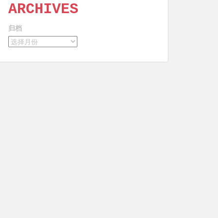
ARCHIVES
归档