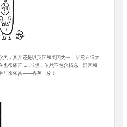
欧美，其实还是以英国和美国为主，毕竟专辑太
在也很痛苦……当然，依然不包含精选、混音和
手前来领赏——香蕉一枚！