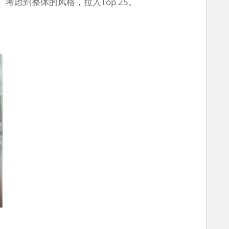
考虑到整体的风格，拉入Top 25。