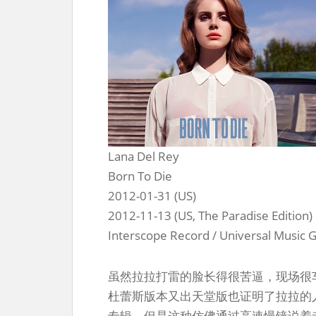
Lana Del Rey
Born To Die
2012-01-31 (US)
2012-11-13 (US, The Paradise Edition)
Interscope Record / Universal Music 
虽然拉拉打雷的脸长得很苦逼，现场很
杜蕾斯版本又出天堂版也证明了拉拉的
专辑，但是这种仿佛通过高速慢镜说着