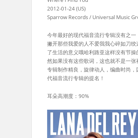
2012-01-24 (US)
Sparrow Records / Universal Music G
今年最好的现代福音流行专辑没有之一
撇开那些我爱的人不爱我我心碎如刀绞
了生活的意义哦哈利路亚这样没有节操
然如果没有这些歌词，这也就不是一张
专辑制作精良，旋律动人，编曲时尚，因
代福音流行专辑的提名！
耳朵高潮度：90%