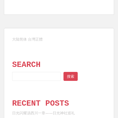
大陆简体
台灣正體
SEARCH
SEARCH
搜索
RECENT POSTS
日光闪耀汤西川一章——日光神社巡礼