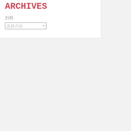
ARCHIVES
归档