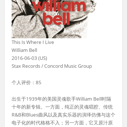
This Is Where I Live
William Bell
2016-06-03 (US)
Stax Records / Concord Music Group
个人评价：85
出生于1939年的美国灵魂歌手William Bell时隔
十年的新专辑。一方面，纯正的灵魂唱腔、传统
R&B和Blues曲风以及真实乐器的演绎仿佛与这个
电子化的时代格格不入；另一方面，它又原汁原