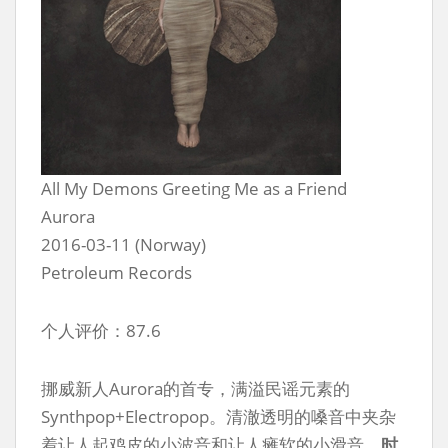
All My Demons Greeting Me as a Friend
Aurora
2016-03-11 (Norway)
Petroleum Records
个人评价：87.6
挪威新人Aurora的首专，满溢民谣元素的
Synthpop+Electropop。清澈透明的嗓音中夹杂
着让人起鸡皮的小波音和让人瘫软的小滑音，
时