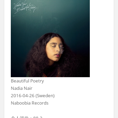
Beautiful Poetry
Nadia Nair
2016-04-26 (Sweden)
Naboobia Records