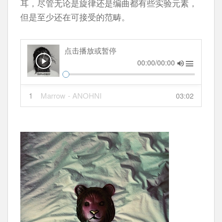
耳，尽管无论是旋律还是编曲都有些实验元素，
但是至少还在可接受的范畴。
点击播放或暂停
00:00/00:00
1
Marrow
- ANOHNI
03:02