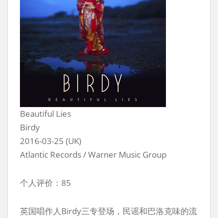
Beautiful Lies
Birdy
2016-03-25 (UK)
Atlantic Records / Warner Music Group
个人评价：85
英国唱作人Birdy三专登场，民谣和巴洛克味的流