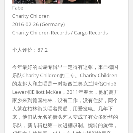
Fabel
Charity Children
2016-02-26 (Germany)
Charity Children Records / Cargo Records
个人评价：87.2
今年最好的民谣专辑里一定得有这张，来自德国
乐队Charity Children的二专。Charity Children
的发起人和主唱是一对新西兰奥克兰情侣Chloë
Lewer和Elliott McKee，2011年春天，他们离开
家乡来到德国柏林，没有工作，没有住所，两个
人就在柏林街头唱着民谣，用爱发电。几年下
来，他们从无名的街头艺人变成了有众多粉丝的
乐队，新专辑也第一次进棚录制。婉转的旋律，