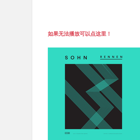
如果无法播放可以点这里！