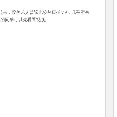
起来，欧美艺人普遍比较热衷拍MV，几乎所有
趣的同学可以先看看视频。