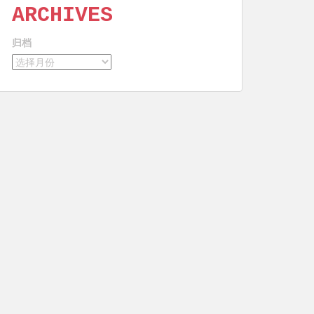
ARCHIVES
归档