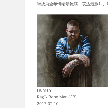
辑成为全年情绪最饱满，表达最激烈、
Human
Rag’N’Bone Man (GB)
2017-02-10