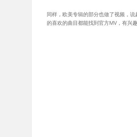
同样，欧美专辑的部分也做了视频，说
的喜欢的曲目都能找到官方MV，有兴