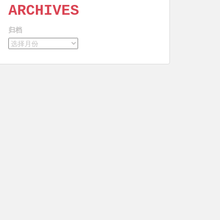
ARCHIVES
归档