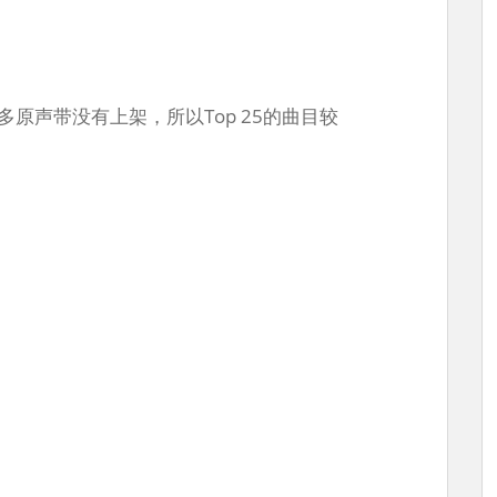
很多原声带没有上架，所以Top 25的曲目较