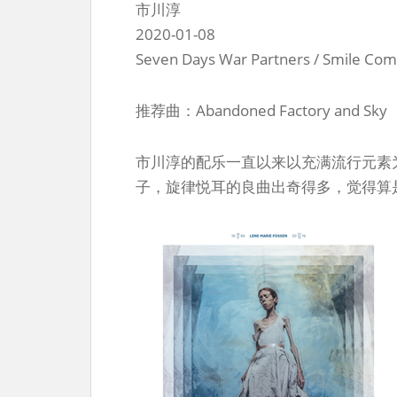
市川淳
2020-01-08
Seven Days War Partners / Smile Com
推荐曲：Abandoned Factory and Sky
市川淳的配乐一直以来以充满流行元素
子，旋律悦耳的良曲出奇得多，觉得算