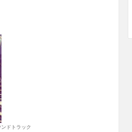
ウンドトラック