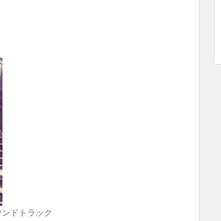
ウンドトラック