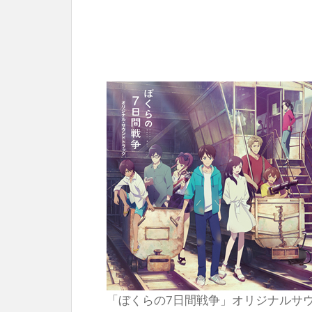
「ぼくらの7日間戦争」オリジナルサ