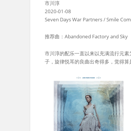
市川淳
2020-01-08
Seven Days War Partners / Smile Com
推荐曲：Abandoned Factory and Sky
市川淳的配乐一直以来以充满流行元素
子，旋律悦耳的良曲出奇得多，觉得算