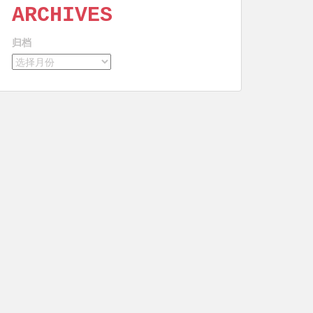
ARCHIVES
归档