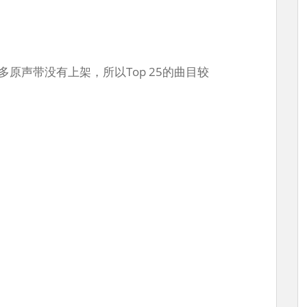
很多原声带没有上架，所以Top 25的曲目较