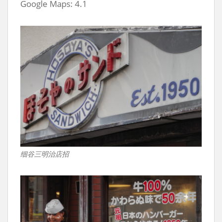
Google Maps: 4.1
细谷三明治店招