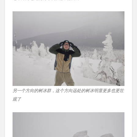
另一个方向的树冰群，这个方向远处的树冰明显更多也更壮
观了