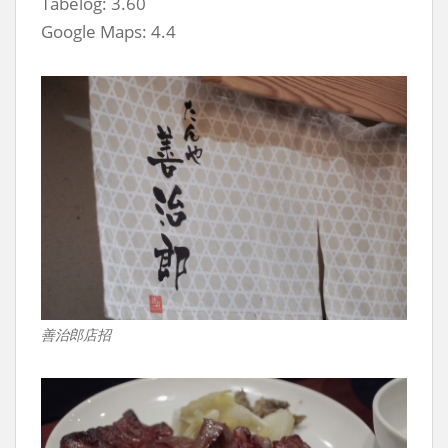
Tabelog: 3.60
Google Maps: 4.4
善治郎店招