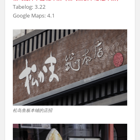
Tabelog: 3.22
Google Maps: 4.1
松岛鱼板本铺的店招