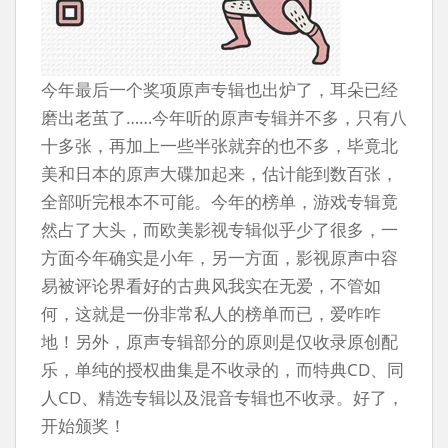
今年最后一个奖项原声专辑也出炉了，耳朵已经
磨出老茧了……今年听的原声专辑并不多，只有八
十多张，再加上一些半张就弃的也不多，毕竟北
美和日本的原声大碟加起来，估计能到数百张，
全部听完根本不可能。今年的榜单，游戏专辑竟
然占了大头，而欧美影视专辑似乎少了很多，一
方面今年确实是小年，另一方面，影视原声中容
易被评论界看好的古典风我实在无爱，不管如
何，这就是一份非常私人的榜单而已，爱咋咋
地！另外，原声专辑部分的原则是仅收录原创配
乐，单纯的授权曲集是不收录的，而特典CD、同
人CD、精选专辑以及混音专辑也不收录。好了，
开始颁奖！