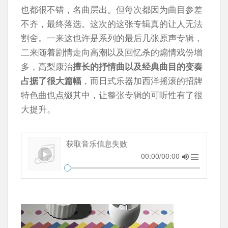
也都很不错，名曲层出。但每次都因为曲目参差
不齐，最终落选。这次的这张专辑真的让人无法
割舍。一来这也许是系列的最后几张原声专辑，
二来随着剧情走向高潮以及回忆杀的煽情戏份增
多，高梨康治
擅长的抒情曲以及经典曲目的变奏
占据了很大篇幅
，而日式乐器加西洋摇滚的招牌
特色曲也点缀其中，让整张专辑的可听性有了很
大提升。
获取音乐信息失败
00:00/00:00