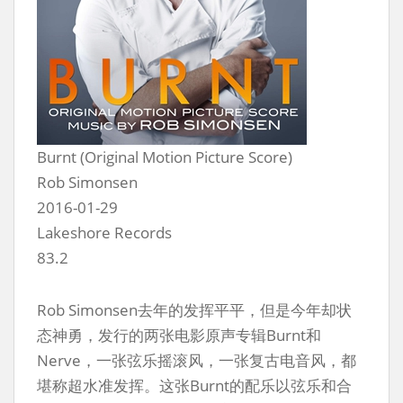
Burnt (Original Motion Picture Score)
Rob Simonsen
2016-01-29
Lakeshore Records
83.2
Rob Simonsen去年的发挥平平，但是今年却状
态神勇，发行的两张电影原声专辑Burnt和
Nerve，一张弦乐摇滚风，一张复古电音风，都
堪称超水准发挥。这张Burnt的配乐以弦乐和合