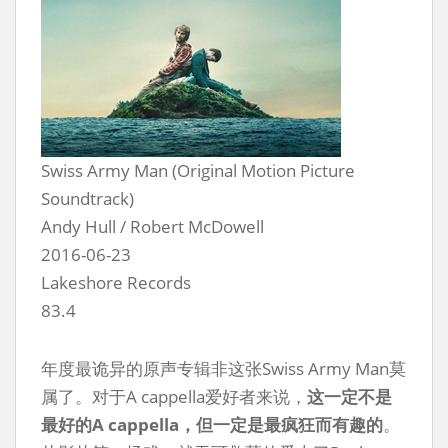
Swiss Army Man (Original Motion Picture
Soundtrack)
Andy Hull / Robert McDowell
2016-06-23
Lakeshore Records
83.4
年度最诡异的原声专辑非这张Swiss Army Man莫
属了。对于A cappella爱好者来说，
这一定不是
最好的A cappella，但一定是最疯狂而有趣的
。