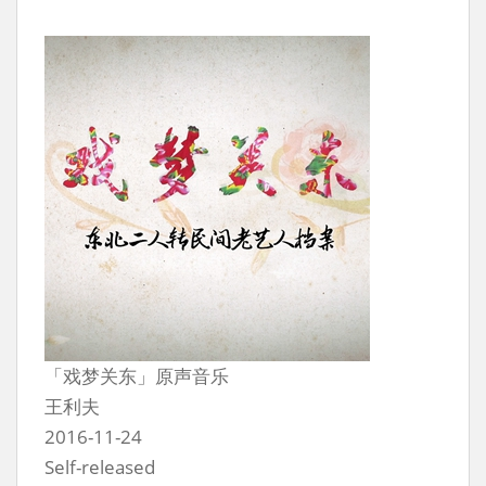
「戏梦关东」原声音乐
王利夫
2016-11-24
Self-released