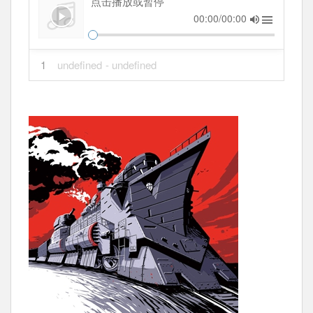
点击播放或暂停
00:00/00:00
1
undefined
- undefined