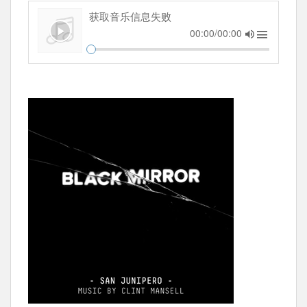
获取音乐信息失败
00:00/00:00