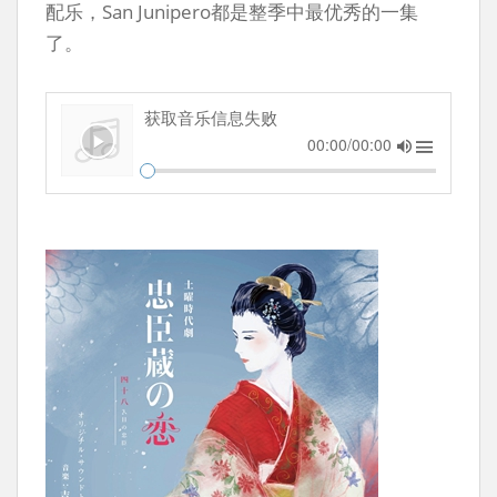
配乐，San Junipero都是整季中最优秀的一集
了。
获取音乐信息失败
00:00/00:00