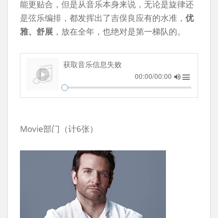
能更贴合，但是从音乐本身来说，无论是旋律还
是弦乐编排，都发挥出了吉俣良应有的水准，
优
雅、舒展
，放在全年，也绝对是第一梯队的。
获取音乐信息失败
00:00/00:00
Movie部门（计6张）