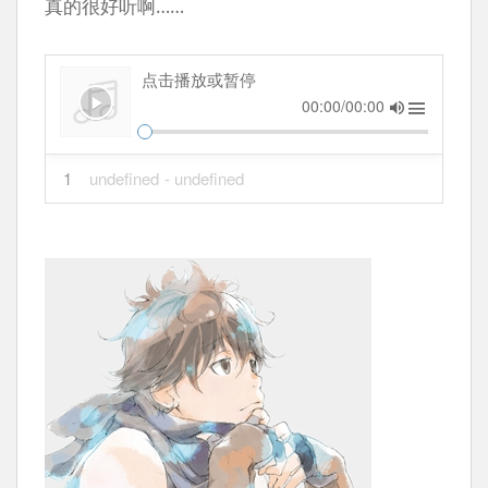
真的很好听啊……
点击播放或暂停
00:00/00:00
1
undefined
- undefined