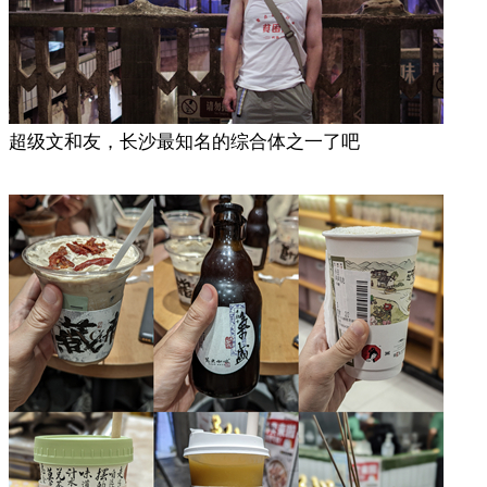
超级文和友，长沙最知名的综合体之一了吧