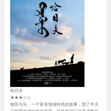
哈日夫
★★★☆☆
牧民与马，一个富有地域特色的故事，想了半天