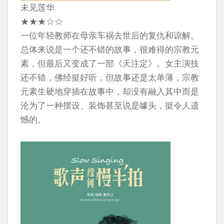
未见莲华
★★★☆☆
一位年轻教师在母亲车祸去世后的复仇和谅解。
总体来说是一个还不错的故事，很难得的宗教元
素，但最后又变成了一部《天注定》。女主演技
还不错，佛经挺好听，但故事还是太单薄，宗教
元素生硬地穿插在故事中，却没有融入其中而是
沦为了一种摆设、装饰甚至说是噱头，挺令人遗
憾的。