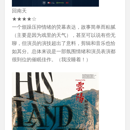
回南天
★★★★☆
一个烦躁压抑情绪的荧幕表达，故事简单而粘腻
（主要是因为戏里的天气），甚至可以说有些无
聊，但演员的演技超出了意料，剪辑和音乐也恰
如其分。总体来说是一部氛围情绪和演员表演都
很到位的催眠佳作。（我没睡着！）