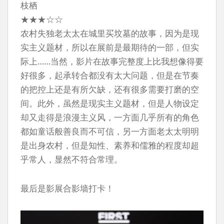
枝栖
★★★☆☆
农村失独老太太在城里买坟墓的故事，因为是现
实主义题材，所以在展前是最期待的一部，但实
际上……当然，影片在故事完整度上比我想像得要
好很多，起承转合都没有太大问题，但是在节奏
的把控上还是有所欠缺，还有很多需要打磨的空
间。此外，虽然是现实主义题材，但是人物设定
却又走得是浪漫主义风，一方面几乎所有的角色
都如童话般善良而不可信，另一方面老太太明明
是出身农村，但是知性、素养和儒雅的程度却超
乎常人，显然不符合常理。
最后是影展合影墙打卡！