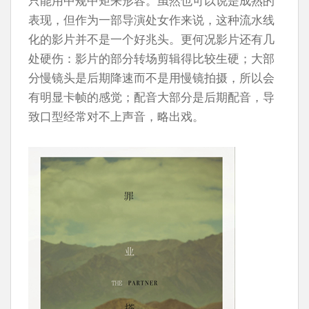
只能用中规中矩来形容。虽然也可以说是成熟的
表现，但作为一部导演处女作来说，这种流水线
化的影片并不是一个好兆头。更何况影片还有几
处硬伤：影片的部分转场剪辑得比较生硬；大部
分慢镜头是后期降速而不是用慢镜拍摄，所以会
有明显卡帧的感觉；配音大部分是后期配音，导
致口型经常对不上声音，略出戏。