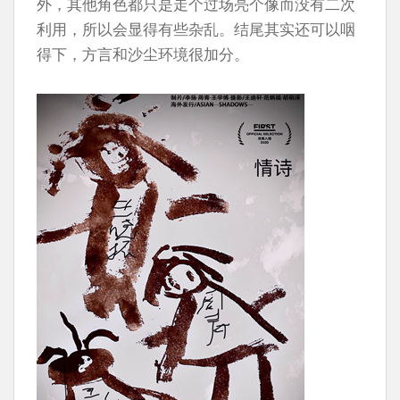
外，其他角色都只是走个过场亮个像而没有二次
利用，所以会显得有些杂乱。结尾其实还可以咽
得下，方言和沙尘环境很加分。