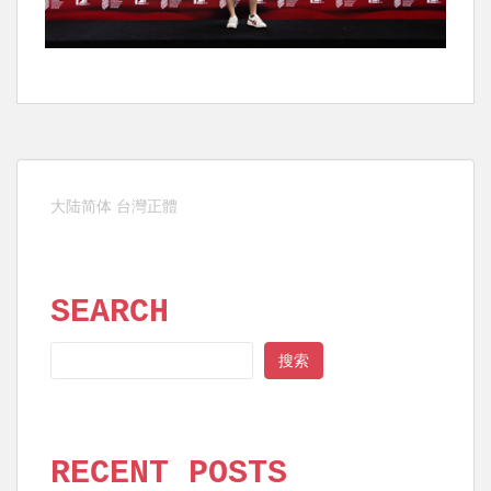
大陆简体
台灣正體
SEARCH
SEARCH
搜索
RECENT POSTS