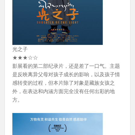
光之子
★★★☆☆
影展看的第二部纪录片，还是差了一口气。主题
是反映离异父母对孩子成长的影响，以及孩子情
感转变的过程，但本片除了对象是藏族女孩之
外，在表达和内涵方面完全没有任何出彩的地
方。