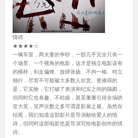
情诗
★★★★☆
一辆车里，两夫妻的争吵，一部几乎完全只有一
个场景、一个视角的电影，这才是独立电影该有
的模样，剑走偏锋、放肆张扬、不拘一格、特立
独行，尽管不可能被大多数人欣赏。更难得的
是，它实验，它打破了表演和纪实之间的隔阂，
但同时它也有趣、不枯燥，甚至屡屡引得全场哄
堂大笑，笑声次数之多可谓是影展之最。虽然在
结尾，我们知道这部影片是导演献给爱人的情
诗，但同时这部电影也是导演写给电影创作的情
诗。