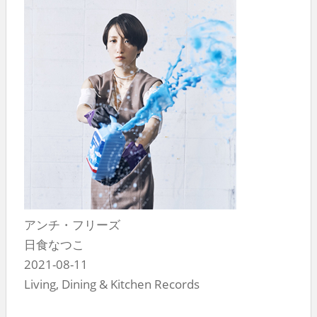
アンチ・フリーズ
日食なつこ
2021-08-11
Living, Dining & Kitchen Records