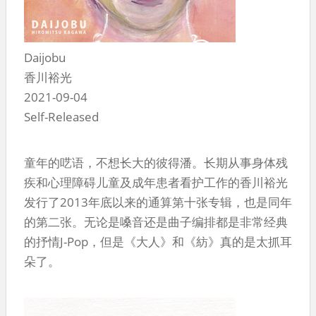
Daijobu
香川裕光
2021-09-04
Self-Released
童年的呓语，不想长大的彼得潘。长期从事身体残
疾和心理障碍儿童及成年患者看护工作的香川裕光
发行了2013年底以来的通算第十张专辑，也是同年
的第二张。无论是嗓音还是曲子编排都是非常经典
的抒情J-Pop，但是《大人》和《紡》真的是太抓耳
朵了。