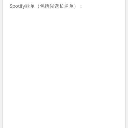
Spotify歌单（包括候选长名单）：