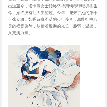
出道至今，塔卡阔女士始终坚持用钢琴弹唱拥抱生
命，始终没有让人失望过。今年，迎来了她的第十
一张专辑。如唱诗班圣洁的少年嗓音，总能打中心
灵的福音旋律，放射着透彻的光芒，脆弱，温柔，
又充满力量。