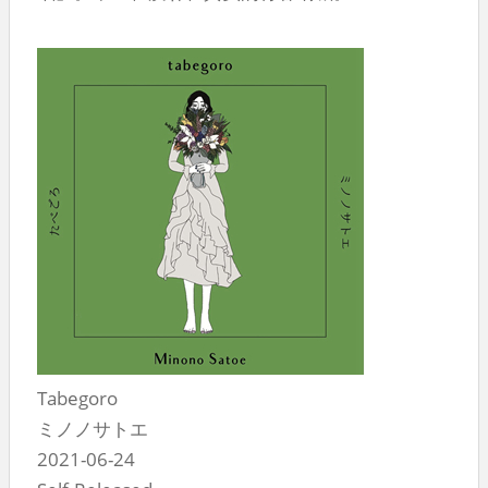
Tabegoro
ミノノサトエ
2021-06-24