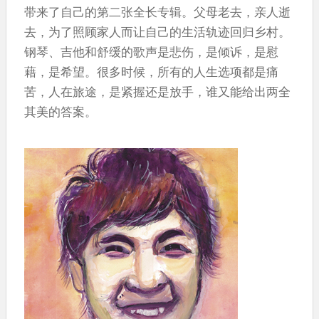
带来了自己的第二张全长专辑。父母老去，亲人逝
去，为了照顾家人而让自己的生活轨迹回归乡村。
钢琴、吉他和舒缓的歌声是悲伤，是倾诉，是慰
藉，是希望。很多时候，所有的人生选项都是痛
苦，人在旅途，是紧握还是放手，谁又能给出两全
其美的答案。