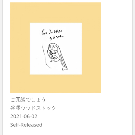
ご冗談でしょう
谷澤ウッドストック
2021-06-02
Self-Released