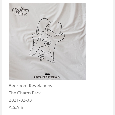
Bedroom Revelations
The Charm Park
2021-02-03
A.S.A.B