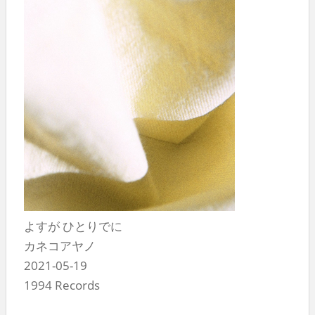
よすが ひとりでに
カネコアヤノ
2021-05-19
1994 Records