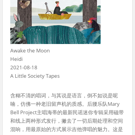
Awake the Moon
Heidi
2021-08-18
A Little Society Tapes
含糊不清的唱词，与其说是语言，倒不如说是呢
喃，仿佛一种老旧留声机的质感。后腰乐队Mary
Bell Project主唱海蒂的最新民谣迷你专辑采用磁带
和线上两种形式发行，撇去了一切后期处理和空间
混响，用最原始的方式展示吉他弹唱的魅力。这是