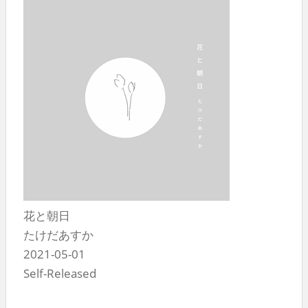
花と朝日
たけだあすか
2021-05-01
Self-Released