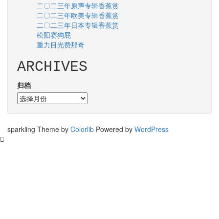
二〇二三年原声专辑香蕉赏
二〇二三年欧美专辑香蕉赏
二〇二三年日本专辑香蕉赏
松阳赛狗屁
重力目光费那奇
ARCHIVES
归档
sparkling Theme by
Colorlib
Powered by
WordPress