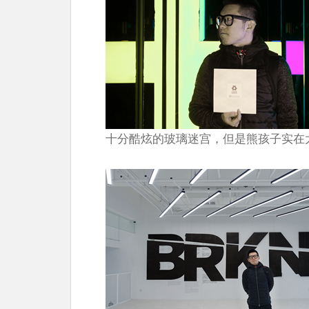
十分酷炫的玻璃迷宫，但是熊孩子实在