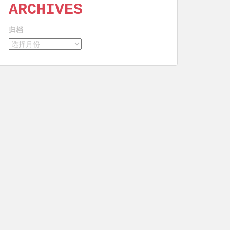
ARCHIVES
归档