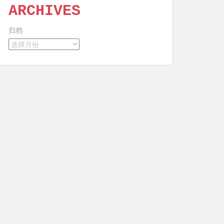
ARCHIVES
归档