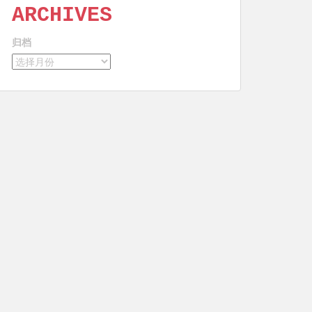
ARCHIVES
归档